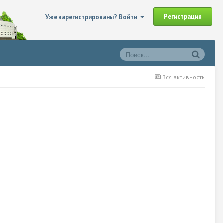
Регистрация
Уже зарегистрированы? Войти
Вся активность