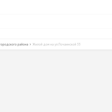
городского района
Жилой дом на ул.Почаинской 33