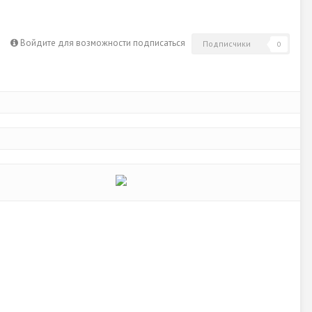
Войдите для возможности подписаться
Подписчики
0