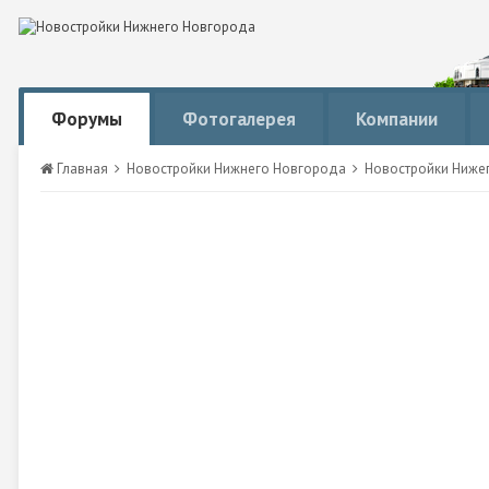
Форумы
Фотогалерея
Компании
Главная
Новостройки Нижнего Новгорода
Новостройки Ниже