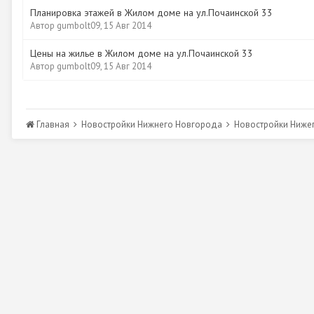
Планировка этажей в Жилом доме на ул.Почаинской 33
Автор
gumbolt09
,
15 Авг 2014
Цены на жилье в Жилом доме на ул.Почаинской 33
Автор
gumbolt09
,
15 Авг 2014
Главная
Новостройки Нижнего Новгорода
Новостройки Ниже