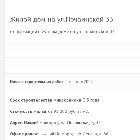
Жилой дом на ул.Почаинской 33
информация о Жилом доме на ул.Почаинской 43
Начало строительных работ
: 4 квартал 2012
Срок строительства микрорайона
: 3,5 года
Стоимость жилья
: от 95 000 руб. за м2.
Адрес
: Нижний Новгород, ул. Почаинская, д. 33
Офис продаж
: Нижний Новгород, пр. Ленина, д. 66.