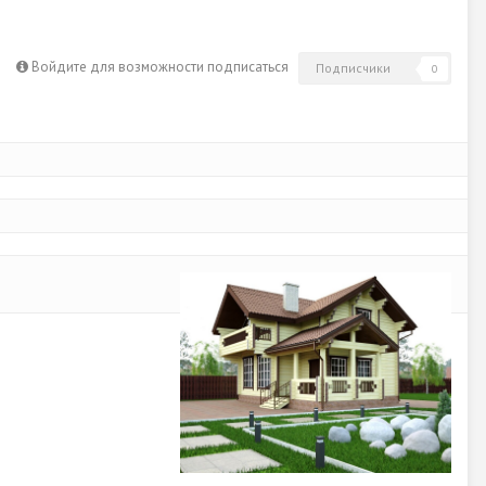
Войдите для возможности подписаться
Подписчики
0