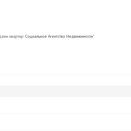
дажи квартир:
Социальное Агентство Недвижимости"