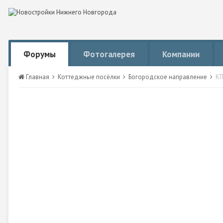
Форумы
Фотогалерея
Компании
Главная
Коттеджные посёлки
Богородское направление
КП