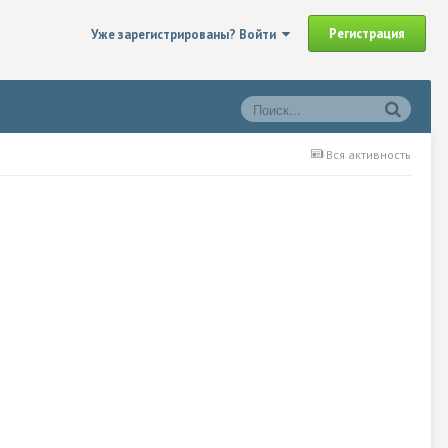
Регистрация
Уже зарегистрированы? Войти
Вся активность