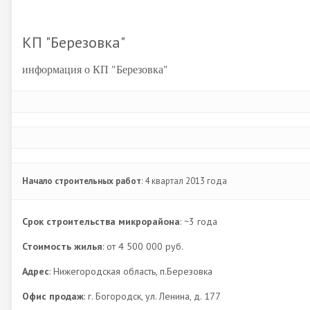
КП "Березовка"
информация о КП "Березовка"
Начало строительных работ
: 4 квартал 2013 года
Срок строительства микрорайона
: ~3 года
Стоимость жилья
: от 4 500 000 руб.
Адрес
: Нижегородская область, п.Березовка
Офис продаж
: г. Богородск, ул. Ленина, д. 177