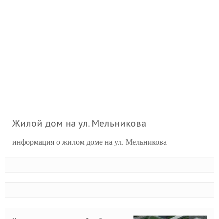
Жилой дом на ул. Мельникова
информация о жилом доме на ул. Мельникова