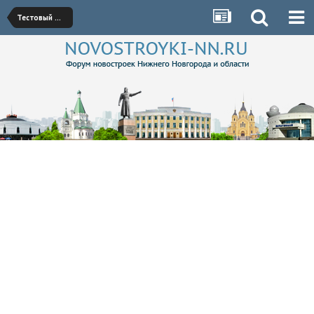
Тестовый форум