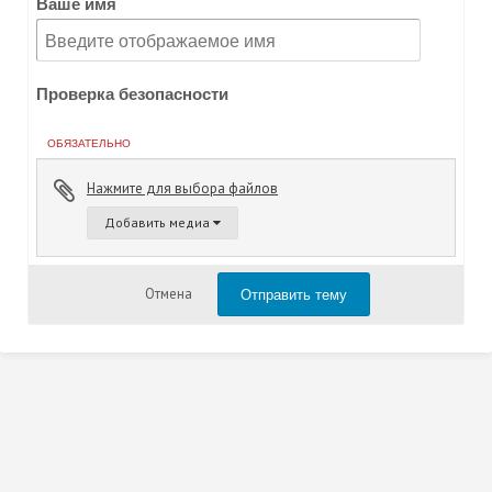
Ваше имя
Проверка безопасности
ОБЯЗАТЕЛЬНО
Нажмите для выбора файлов
Добавить медиа
Отправить тему
Отмена