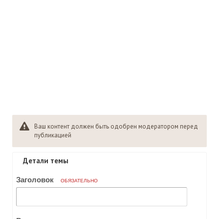
Ваш контент должен быть одобрен модератором перед
публикацией
Детали темы
Заголовок
ОБЯЗАТЕЛЬНО