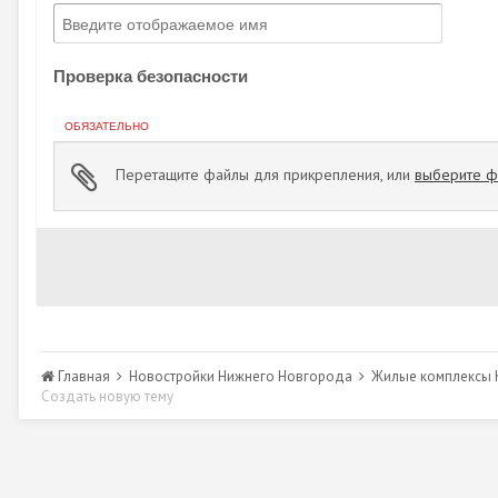
Проверка безопасности
ОБЯЗАТЕЛЬНО
Перетащите файлы для прикрепления, или
выберите фа
Главная
Новостройки Нижнего Новгорода
Жилые комплексы К
Создать новую тему