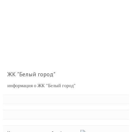
ЖК "Белый город"
информация о ЖК "Белый город"