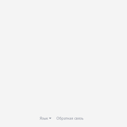
Язык
Обратная связь