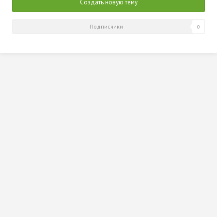
Создать новую тему
Подписчики
0