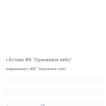
г.Кстово ЖК "Оранжевое небо"
информация о ЖК "Оранжевое небо"