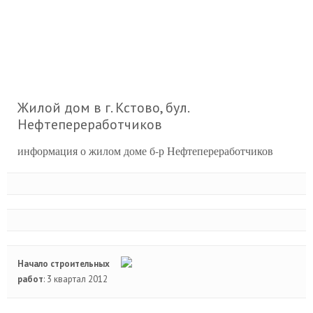
Жилой дом в г. Кстово, бул.
Нефтепереработчиков
информация о жилом доме б-р Нефтепереработчиков
Начало строительных
работ
: 3 квартал 2012