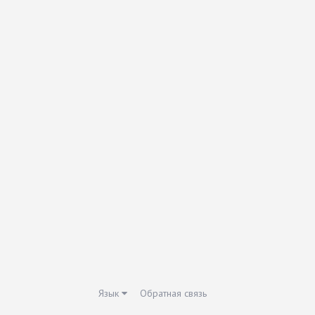
Язык
Обратная связь