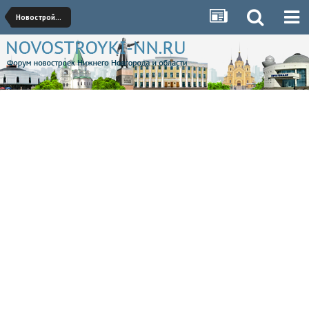
Новостройки Советского района