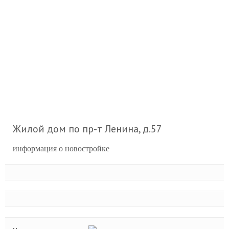
Жилой дом по пр-т Ленина, д.57
информация о новостройке