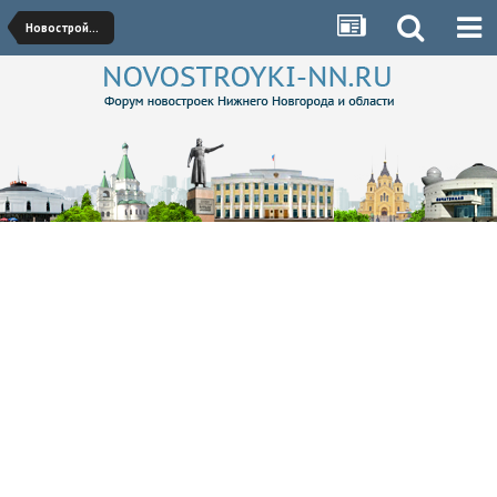
Новостройки Ленинского района