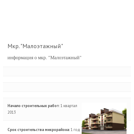
Мкр. "Малоэтажный"
информация о мкр. "Малоэтажный"
Начало строительных работ
: 1 квартал
2013
Срок строительства микрорайона
: 1 год