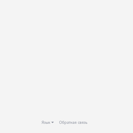
Язык
Обратная связь