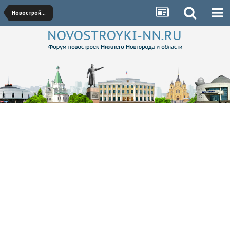
Новостройки Нижегородского района