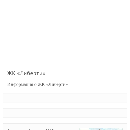
ЖК «Либерти»
Информация о ЖК «Либерти»