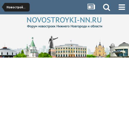
Новостройки Нижегородского района