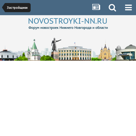
Застройщики