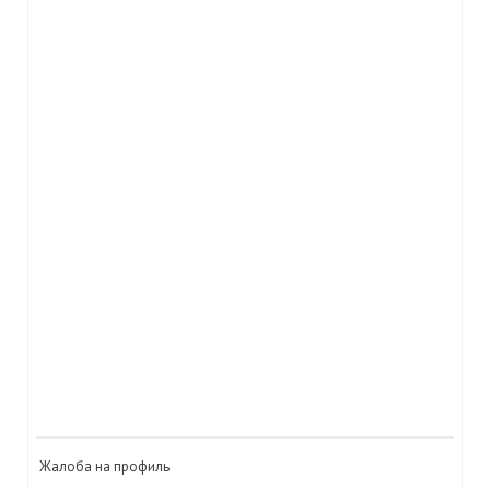
Жалоба на профиль