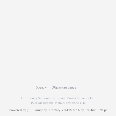
Язык
Обратная связь
Community Software by Invision Power Services, Inc.
Русская версия от Invisionweb.ru, LTD
Powered by (SD) Company Directory 3.0.4 © 2016 by SolutionDEVs.pl