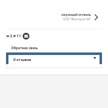
СЛЕДУЮЩИЙ ПРОФИЛЬ
ООО "Жилстрой-НН"
Обратная связь
0 отзывов