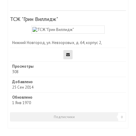
ТСЖ "Грин Виллидж"
Нижний Новгород, ул. Невзоровых, д. 64, корпус 2,
Просмотры
308
Добавлено
25 Сен 2014
Обновлено
1 Янв 1970
Подписчики
0