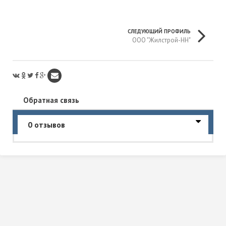
СЛЕДУЮЩИЙ ПРОФИЛЬ
ООО "Жилстрой-НН"
Обратная связь
0 отзывов