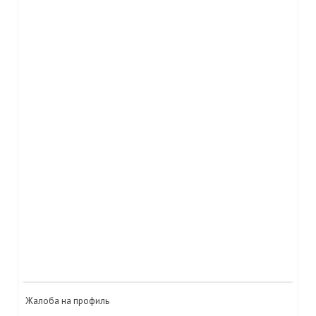
Жалоба на профиль