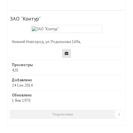
ЗАО “Контур”
Нижний Новгород, ул. Родионова 169a,
Просмотры
420
Добавлено
24 Сен 2014
Обновлено
1 Янв 1970
Подписчики
0