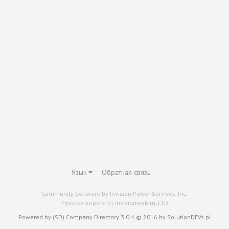
Язык
Обратная связь
Community Software by Invision Power Services, Inc.
Русская версия от Invisionweb.ru, LTD
Powered by (SD) Company Directory 3.0.4 © 2016 by SolutionDEVs.pl