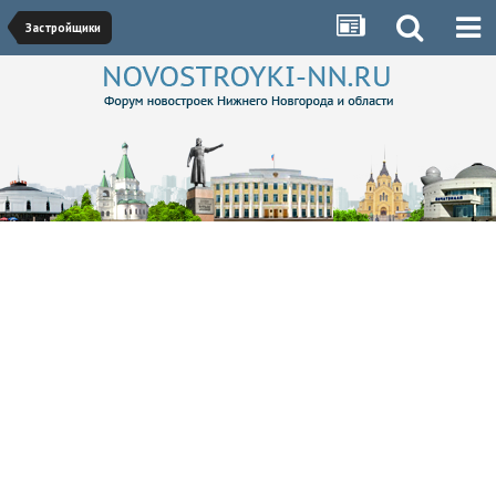
Застройщики