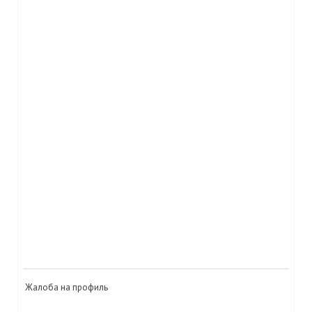
Жалоба на профиль