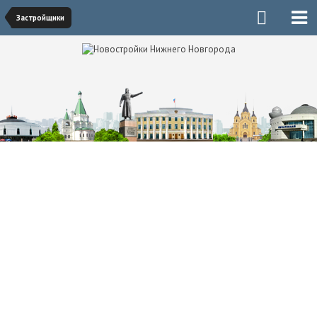
Застройщики