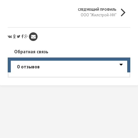
СЛЕДУЮЩИЙ ПРОФИЛЬ
ООО "Жилстрой-НН"
Обратная связь
0 отзывов