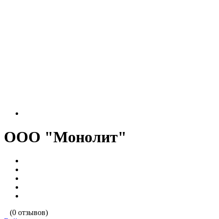
ООО "Монолит"
(0 отзывов)