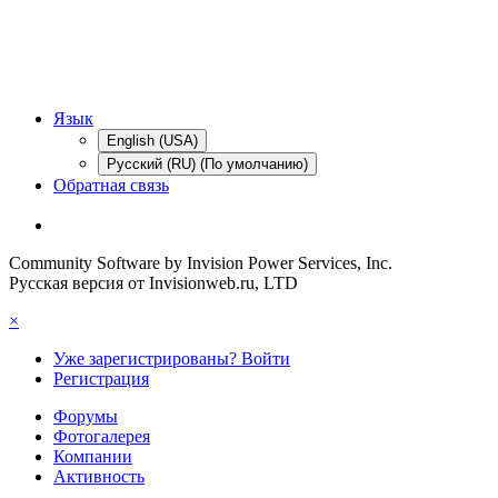
Язык
English (USA)
Русский (RU) (По умолчанию)
Обратная связь
Community Software by Invision Power Services, Inc.
Русская версия от Invisionweb.ru, LTD
×
Уже зарегистрированы? Войти
Регистрация
Форумы
Фотогалерея
Компании
Активность