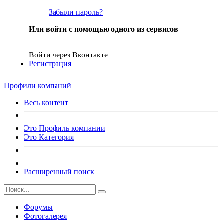
Забыли пароль?
Или войти с помощью одного из сервисов
Войти через Вконтакте
Регистрация
Профили компаний
Весь контент
Это Профиль компании
Это Категория
Расширенный поиск
Форумы
Фотогалерея