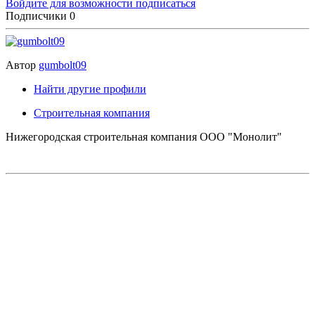
Войдите для возможности подписаться
Подписчики
0
Автор
gumbolt09
Найти другие профили
Строительная компания
Нижегородская строительная компания ООО "Монолит"