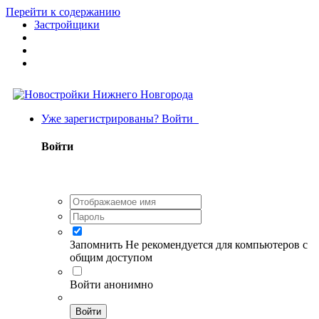
Перейти к содержанию
Застройщики
Уже зарегистрированы? Войти
Войти
Запомнить
Не рекомендуется для компьютеров с
общим доступом
Войти анонимно
Войти