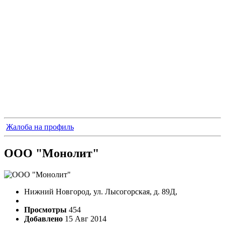
Жалоба на профиль
ООО "Монолит"
Нижний Новгород, ул. Лысогорская, д. 89Д,
Просмотры
454
Добавлено
15 Авг 2014