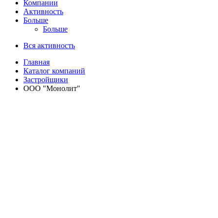
Компании
Активность
Больше
Больше
Вся активность
Главная
Каталог компаний
Застройщики
ООО "Монолит"