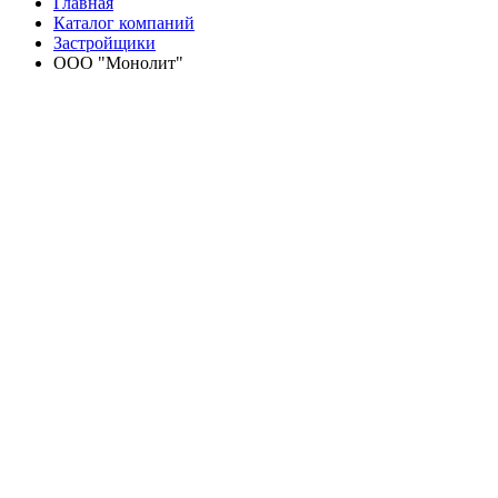
Главная
Каталог компаний
Застройщики
ООО "Монолит"