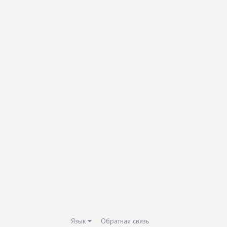
Язык
Обратная связь