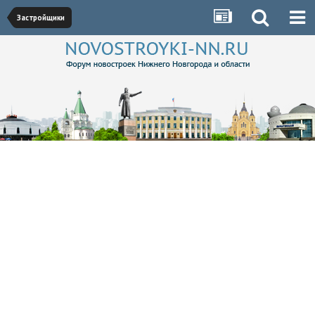
Застройщики