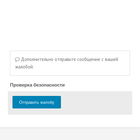
Дополнительно отправьте сообщение с вашей
жалобой.
Проверка безопасности
Отправить жалобу