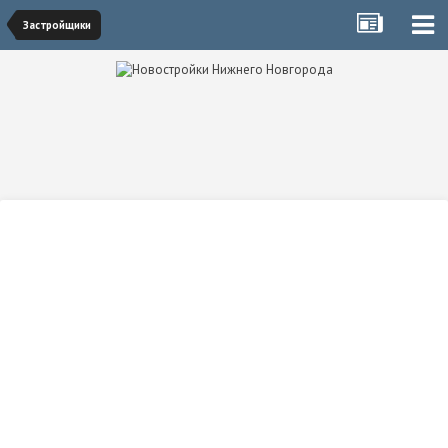
Застройщики