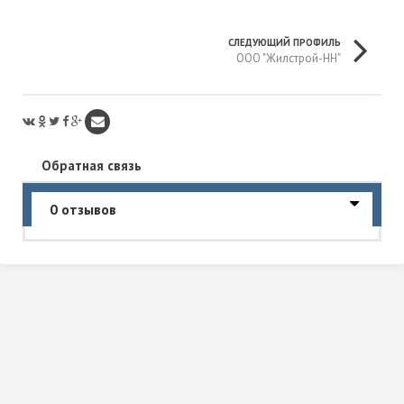
СЛЕДУЮЩИЙ ПРОФИЛЬ
ООО "Жилстрой-НН"
Обратная связь
0 отзывов