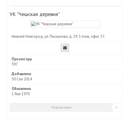
УК "Чешская деревня"
Нижний Новгород, ул. Пискунова, д. 29, 5 этаж, офис 57,
Просмотры
397
Добавлено
30 Сен 2014
Обновлено
1 Янв 1970
Подписчики
0