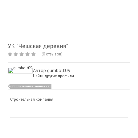
УК "Чешская деревня"
(0 отзывов)
Автор
gumbolt09
Найти другие профили
Строительная компания
Строительная компания