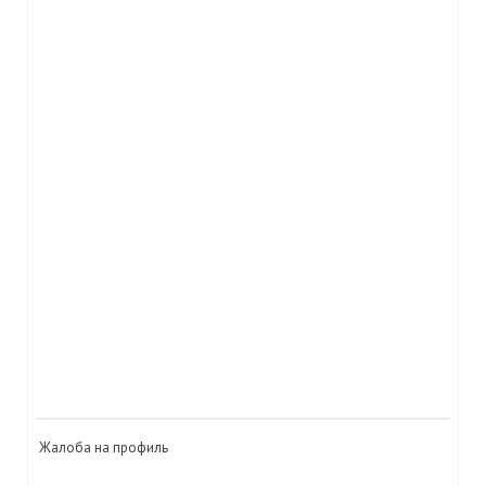
Жалоба на профиль