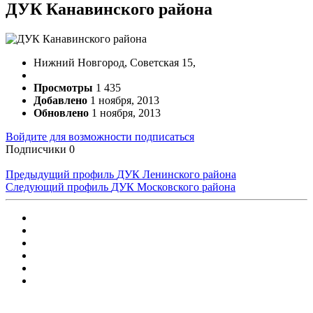
ДУК Канавинского района
Нижний Новгород, Советская 15,
Просмотры
1 435
Добавлено
1 ноября, 2013
Обновлено
1 ноября, 2013
Войдите для возможности подписаться
Подписчики
0
Предыдущий профиль
ДУК Ленинского района
Следующий профиль
ДУК Московского района