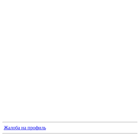
Жалоба на профиль