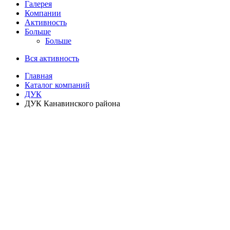
Галерея
Компании
Активность
Больше
Больше
Вся активность
Главная
Каталог компаний
ДУК
ДУК Канавинского района