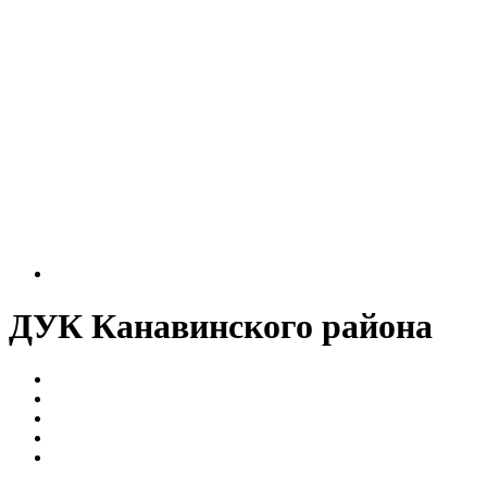
ДУК Канавинского района