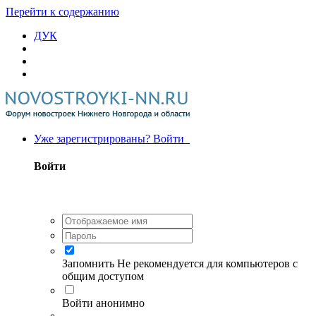
Перейти к содержанию
ДУК
Уже зарегистрированы? Войти
Войти
Запомнить
Не рекомендуется для компьютеров с
общим доступом
Войти анонимно