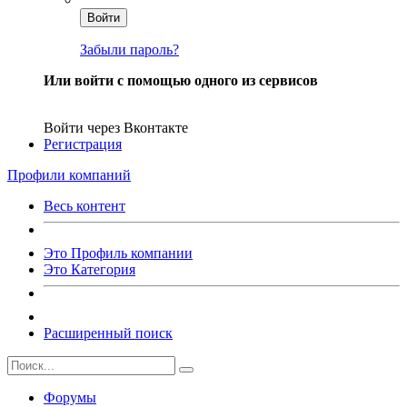
Войти
Забыли пароль?
Или войти с помощью одного из сервисов
Войти через Вконтакте
Регистрация
Профили компаний
Весь контент
Это Профиль компании
Это Категория
Расширенный поиск
Форумы