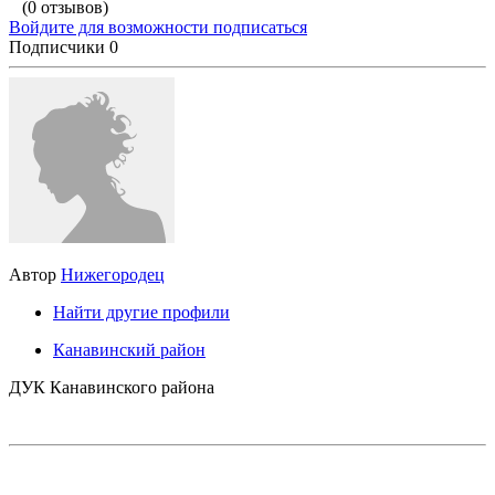
(0 отзывов)
Войдите для возможности подписаться
Подписчики
0
Автор
Нижегородец
Найти другие профили
Канавинский район
ДУК Канавинского района