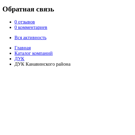
Обратная связь
0 отзывов
0 комментариев
Вся активность
Главная
Каталог компаний
ДУК
ДУК Канавинского района