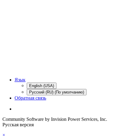
Язык
English (USA)
Русский (RU) (По умолчанию)
Обратная связь
Community Software by Invision Power Services, Inc.
Русская версия
×