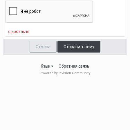
ОБЯЗАТЕЛЬНО
Отмена
Отправить тему
Язык
Обратная связь
Powered by Invision Community