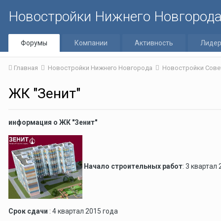
Новостройки Нижнего Новгород
Форумы
Компании
Активность
Лиде
Главная
Новостройки Нижнего Новгорода
Новостройки Сове
ЖК "Зенит"
информация о ЖК "Зенит"
Начало строительных работ
: 3 квартал
Срок сдачи
: 4 квартал 2015 года