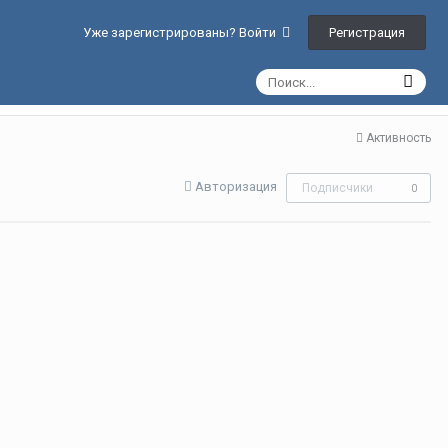
Регистрация
Уже зарегистрированы? Войти
Активность
Авторизация
Подписчики
0