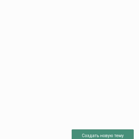
Создать новую тему