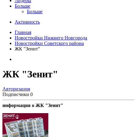
Лидеры
Больше
Больше
Активность
Главная
Новостройки Нижнего Новгорода
Новостройки Советского района
ЖК "Зенит"
ЖК "Зенит"
Авторизация
Подписчики
0
информация о ЖК "Зенит"