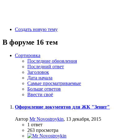
Создать новую тему
В форуме 16 тем
Сортировка
Последние обновления
Последний ответ
Заголовок
Дата начала
Самые просматриваемые
Больше ответов
Ввести своё
Оформление документов для ЖК "Зенит"
Автор
Mr Novostroykin
,
13 декабря, 2015
1
ответ
263
просмотра