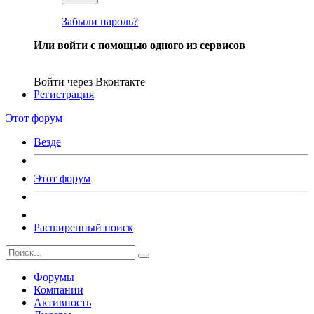
Забыли пароль?
Или войти с помощью одного из сервисов
Войти через Вконтакте
Регистрация
Этот форум
Везде
Этот форум
Расширенный поиск
Форумы
Компании
Активность