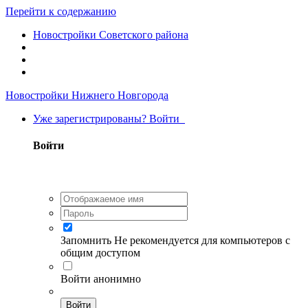
Перейти к содержанию
Новостройки Советского района
Новостройки Нижнего Новгорода
Уже зарегистрированы? Войти
Войти
Запомнить
Не рекомендуется для компьютеров с
общим доступом
Войти анонимно
Войти