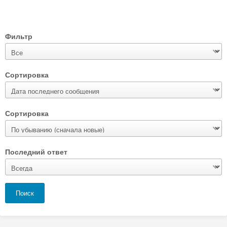
Фильтр
Сортировка
Сортировка
Последний ответ
Поиск