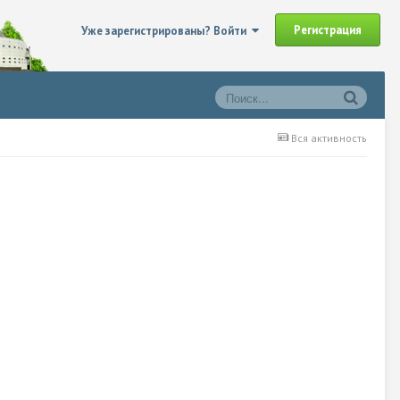
Регистрация
Уже зарегистрированы? Войти
Вся активность