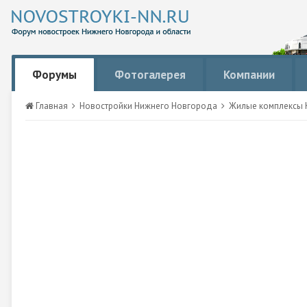
Форумы
Фотогалерея
Компании
Главная
Новостройки Нижнего Новгорода
Жилые комплексы К