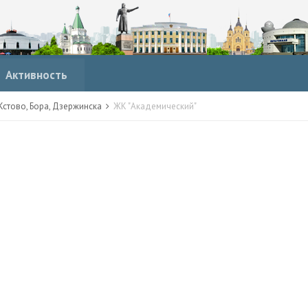
Активность
стово, Бора, Дзержинска
ЖК "Академический"