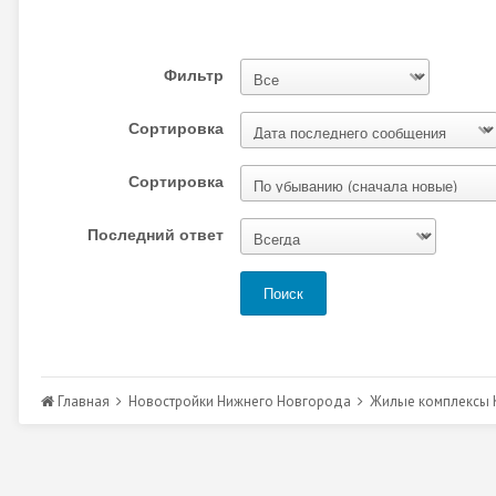
Фильтр
Сортировка
Сортировка
Последний ответ
Поиск
Главная
Новостройки Нижнего Новгорода
Жилые комплексы К