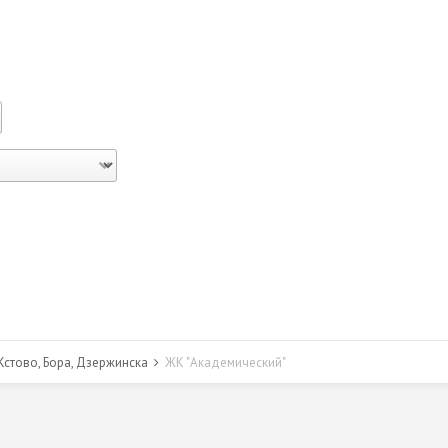
стово, Бора, Дзержинска
ЖК "Академический"