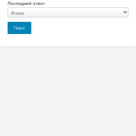
Последний ответ
Поиск