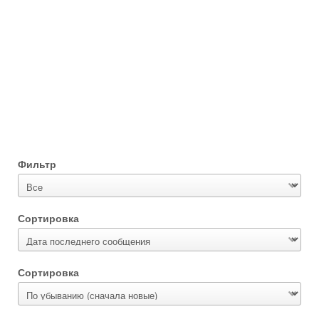
Фильтр
Сортировка
Сортировка