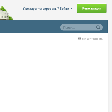
Регистрация
Уже зарегистрированы? Войти
Вся активность