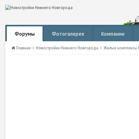
Форумы
Фотогалерея
Компании
Главная
Новостройки Нижнего Новгорода
Жилые комплексы К