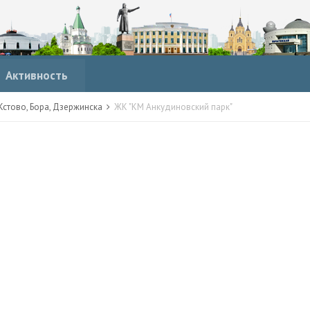
Активность
стово, Бора, Дзержинска
ЖК "КМ Анкудиновский парк"