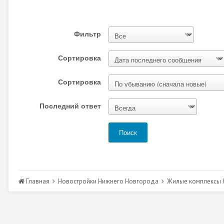
Фильтр
Сортировка
Сортировка
Последний ответ
Поиск
Главная
Новостройки Нижнего Новгорода
Жилые комплексы К