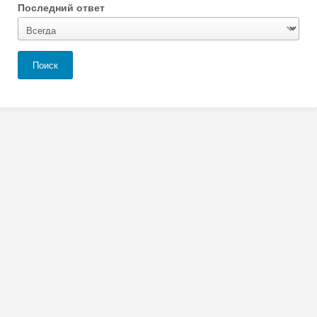
Последний ответ
Поиск