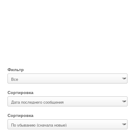
Фильтр
Сортировка
Сортировка