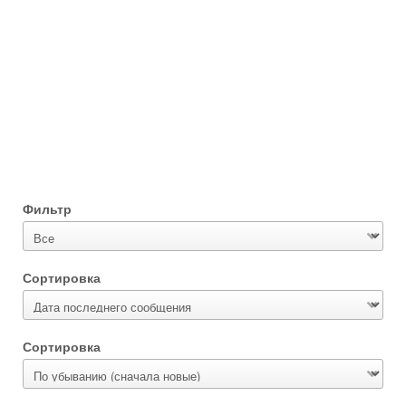
Фильтр
Сортировка
Сортировка