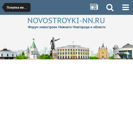
Покупка жилья