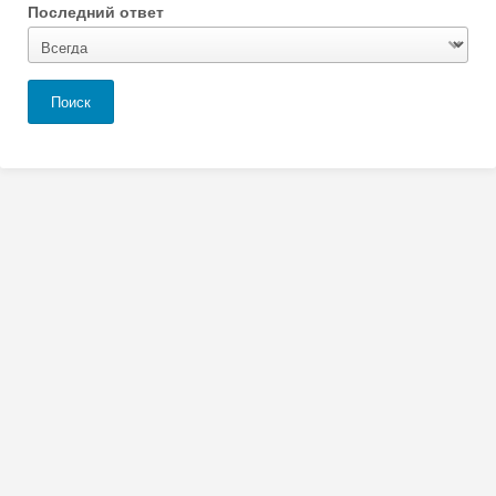
Последний ответ
Поиск