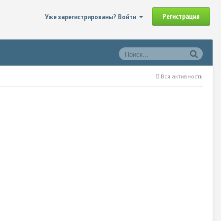
Регистрация
Уже зарегистрированы? Войти
Вся активность