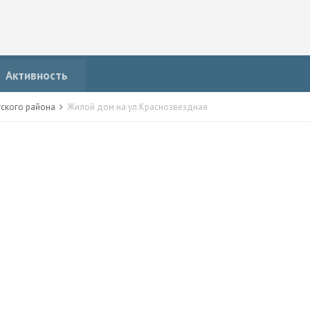
Активность
тского района
Жилой дом на ул.Краснозвездная