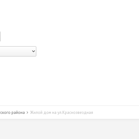
тского района
Жилой дом на ул.Краснозвездная