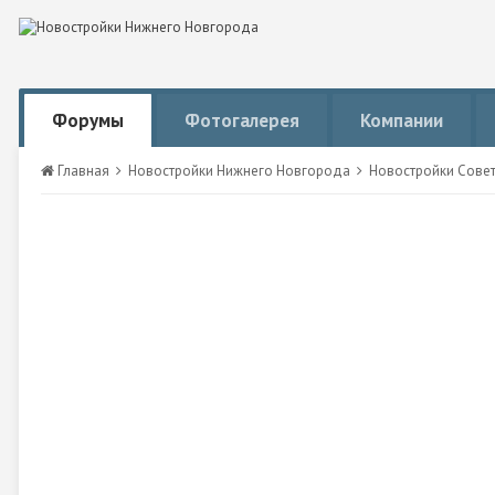
Форумы
Фотогалерея
Компании
Главная
Новостройки Нижнего Новгорода
Новостройки Сове