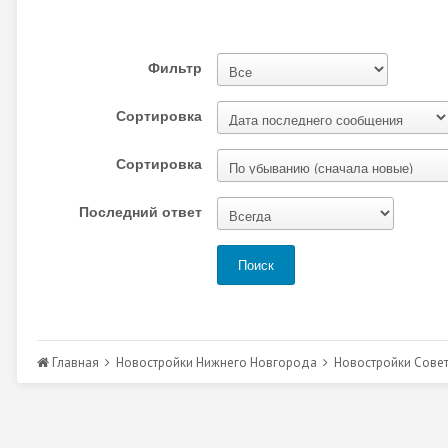
Фильтр
Сортировка
Сортировка
Последний ответ
Поиск
Главная
Новостройки Нижнего Новгорода
Новостройки Сове