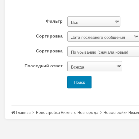
Фильтр
Сортировка
Сортировка
Последний ответ
Поиск
Главная
Новостройки Нижнего Новгорода
Новостройки Ниже