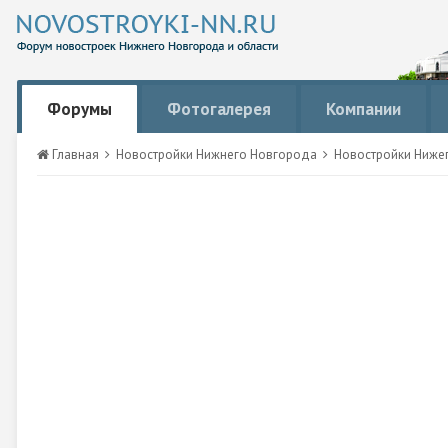
Форумы
Фотогалерея
Компании
Главная
Новостройки Нижнего Новгорода
Новостройки Ниже