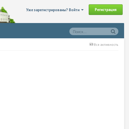
Регистрация
Уже зарегистрированы? Войти
Вся активность