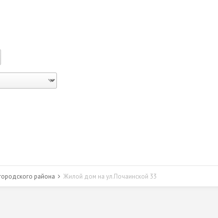
городского района
Жилой дом на ул.Почаинской 33