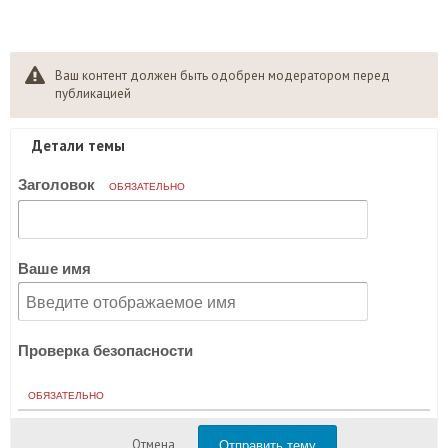
Ваш контент должен быть одобрен модератором перед
публикацией
Детали темы
Заголовок
ОБЯЗАТЕЛЬНО
Ваше имя
Проверка безопасности
ОБЯЗАТЕЛЬНО
Отправить тему
Отмена