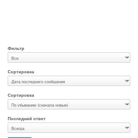
Фильтр
Сортировка
Сортировка
Последний ответ