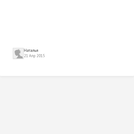
Наталья
21 Апр 2015