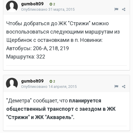
gumbolt09
2
Опубликовано
31 марта, 2015
Чтобы добраться до ЖК "Стрижи" можно
воспользоваться следующими маршрутам из
Щербинок с остановками в п. Новинки:
Автобусы: 206-А, 218, 219
Маршрутка: 322
gumbolt09
2
Опубликовано
14 апреля, 2015
"Деметра" сообщает, что
планируется
общественный транспорт с заездом в ЖК
"Стрижи" и ЖК "Акварель".