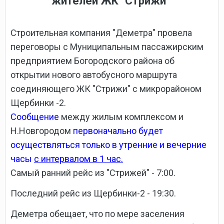
жителей ЖК "Стрижи"
Строительная компания "Деметра" провела
переговоры с Муниципальным пассажирским
предприятием Богородского района об
открытии нового автобусного маршрута
соединяющего ЖК "Стрижи" с микрорайоном
Щербинки -2.
Сообщение
между жилым комплексом и
Н.Новгородом
первоначально будет
осуществляться только в утренние и вечерние
часы
с интервалом в 1 час.
Самый ранний рейс из "Стрижей" - 7:00.
Последний рейс из Щербинки-2 - 19:30.
Деметра обещает, что по
мере заселения