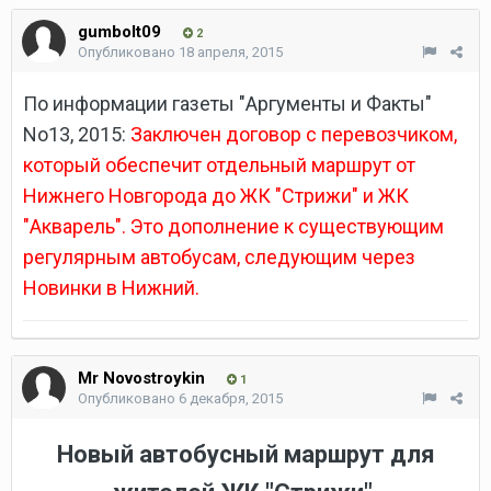
gumbolt09
2
Опубликовано
18 апреля, 2015
По информации газеты "Аргументы и Факты"
No13, 2015:
Заключен договор с перевозчиком,
который обеспечит отдельный маршрут от
Нижнего Новгорода до ЖК "Стрижи" и ЖК
"Акварель". Это дополнение к существующим
регулярным автобусам, следующим через
Новинки в Нижний.
Mr Novostroykin
1
Опубликовано
6 декабря, 2015
Новый автобусный маршрут для