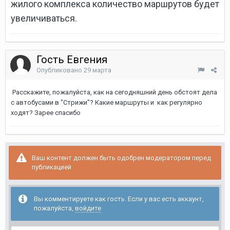
жилого комплекса количество маршрутов будет
увеличиваться.
Гость Евгения
Опубликовано
29 марта
Расскажите, пожалуйста, как на сегодняшний день обстоят дела
с автобусами в "Стрижи"? Какие маршруты и как регулярно
ходят? Зарее спасибо
Ваш контент должен быть одобрен модератором перед
публикацией
Вы комментируете как гость. Если у вас есть аккаунт,
пожалуйста,
войдите