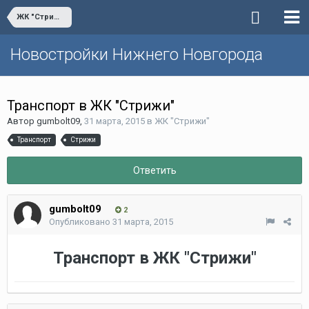
ЖК "Стрижи"
Новостройки Нижнего Новгорода
Транспорт в ЖК "Стрижи"
Автор
gumbolt09
,
31 марта, 2015
в
ЖК "Стрижи"
Транспорт
Стрижи
Ответить
gumbolt09
2
Опубликовано
31 марта, 2015
Транспорт в ЖК "Стрижи"