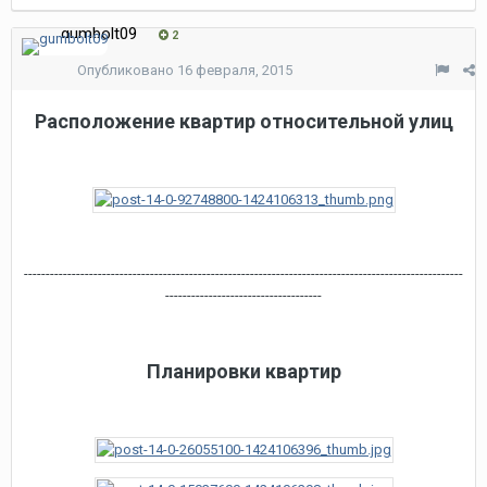
gumbolt09
2
Опубликовано
16 февраля, 2015
Расположение квартир относительной улиц
-----------------------------------------------------------------------------------------------------
------------------------------------
Планировки квартир