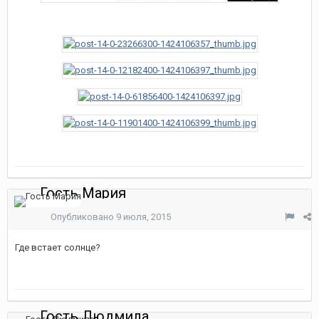
Гость Мария
Опубликовано
9 июля, 2015
Где встает солнце?
Гость Людмила