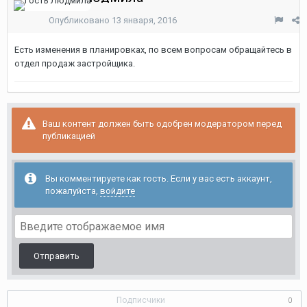
Опубликовано
13 января, 2016
Есть изменения в планировках, по всем вопросам обращайтесь в
отдел продаж застройщика.
Ваш контент должен быть одобрен модератором перед
публикацией
Вы комментируете как гость. Если у вас есть аккаунт,
пожалуйста,
войдите
Отправить
Подписчики
0