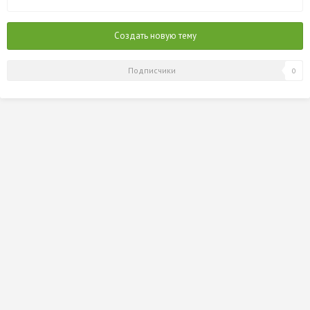
2013
Создать новую тему
Подписчики
0