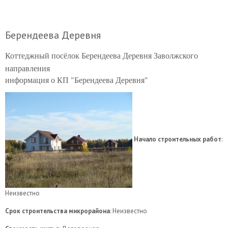
Берендеева Деревня
Коттеджный посёлок Берендеева Деревня Заволжского
направления
информация о КП "Берендеева Деревня"
Начало строительных работ
:
Неизвестно
Срок строительства микрорайона
: Неизвестно