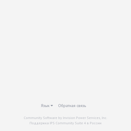
Язык
Обратная связь
Community Software by Invision Power Services, Inc.
Поддержка IPS Community Suite 4 в России