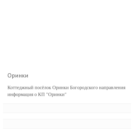
Оринки
Коттеджный посёлок Оринки Богородского направления
информация о КП "Оринки"