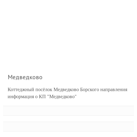
Медведково
Коттеджный посёлок Медведково Борского направления
информация о КП "Медведково"