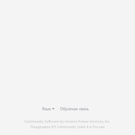
Язык
Обратная связь
Community Software by Invision Power Services, Inc.
Поддержка IPS Community Suite 4 в России