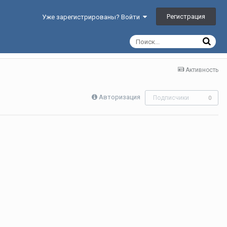
Регистрация
Уже зарегистрированы? Войти
Активность
Авторизация
Подписчики
0