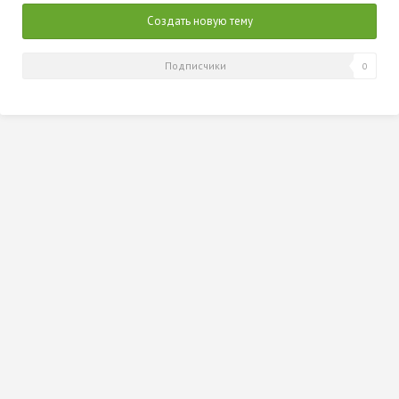
Создать новую тему
Подписчики
0