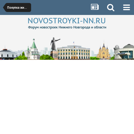
Покупка жилья