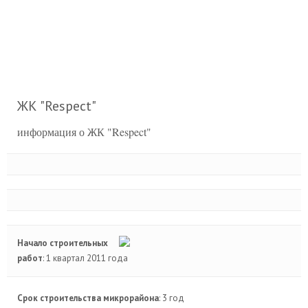
ЖК "Respect"
информация о ЖК "Respect"
Начало строительных
работ
: 1 квартал 2011 года
Срок строительства микрорайона
: 3 год