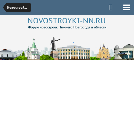
Новостройки Нижегородского района