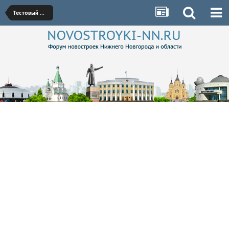
Тестовый форум