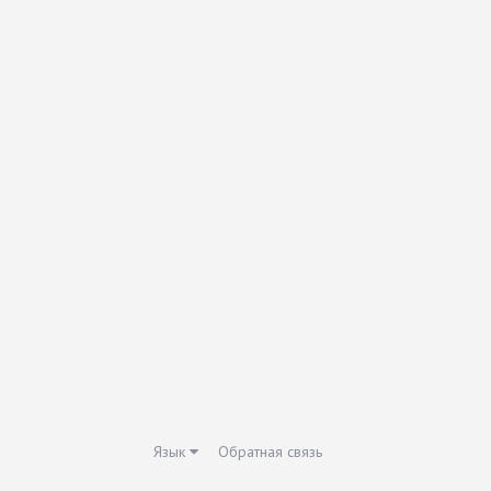
Язык
Обратная связь