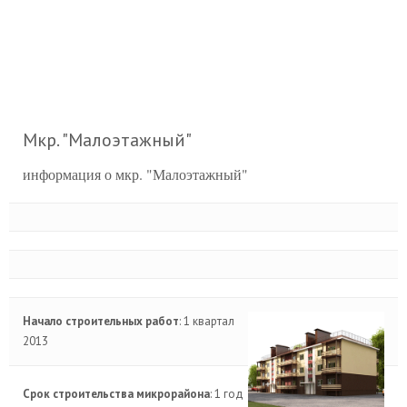
Мкр. "Малоэтажный"
информация о мкр. "Малоэтажный"
Начало строительных работ
: 1 квартал
2013
Срок строительства микрорайона
: 1 год