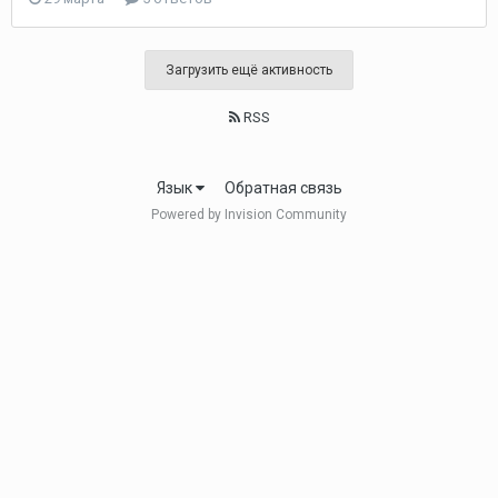
Загрузить ещё активность
RSS
Язык
Обратная связь
Powered by Invision Community